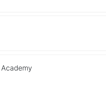
al Academy